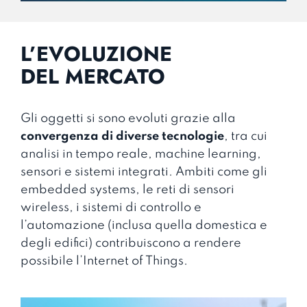
L’EVOLUZIONE
DEL MERCATO
Gli oggetti si sono evoluti grazie alla
convergenza di diverse tecnologie
, tra cui
analisi in tempo reale, machine learning,
sensori e sistemi integrati. Ambiti come gli
embedded systems, le reti di sensori
wireless, i sistemi di controllo e
l’automazione (inclusa quella domestica e
degli edifici) contribuiscono a rendere
possibile l’Internet of Things.