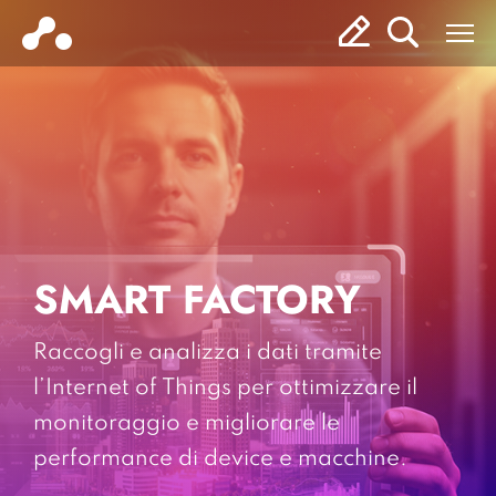
SMART FACTORY
Raccogli e analizza i dati tramite
l’Internet of Things per ottimizzare il
monitoraggio e migliorare le
performance di device e macchine.