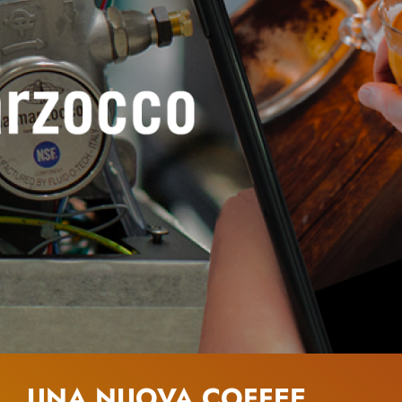
UNA NUOVA COFFEE