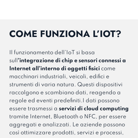
COME FUNZIONA L’IOT?
Il funzionamento dell’IoT si basa
sull
’integrazione di
chip e sensori connessi a
Internet
all’interno di oggetti fisici
come
macchinari industriali, veicoli, edifici e
strumenti di varia natura. Questi dispositivi
raccolgono e scambiano dati, reagendo a
regole ed eventi predefiniti.I dati possono
essere trasmessi a
servizi di cloud computing
tramite Internet, Bluetooth o NFC, per essere
aggregati e analizzati. Le aziende possono
così ottimizzare prodotti, servizi e processi,