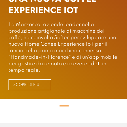
EXPERIENCE IOT
La Marzocco, aziende leader nella
produzione artigianale di macchine del
caffè, ha coinvolto Softec per sviluppare una
nuova Home Coffee Experience IoT per il
lancio della prima macchina connessa
“Handmade-in-Florence” e di un’app mobile
per gestire da remoto e ricevere i dati in
tempo reale.
SCOPRI DI PIÙ