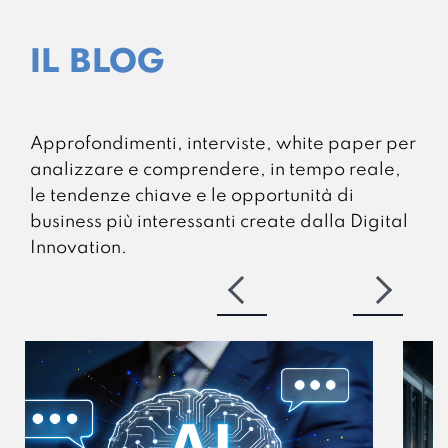
IL BLOG
Approfondimenti, interviste, white paper per
analizzare e comprendere, in tempo reale,
le tendenze chiave e le opportunità di
business più interessanti create dalla Digital
Innovation.