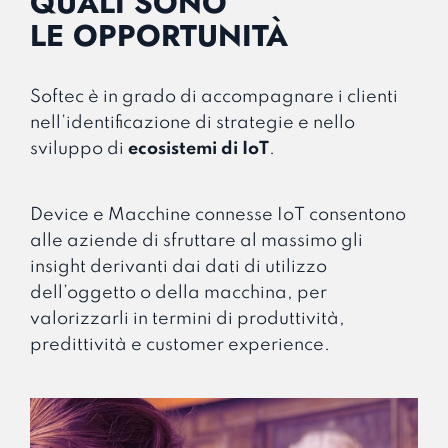
QUALI SONO
LE OPPORTUNITÀ
Softec è in grado di accompagnare i clienti
nell’identificazione di strategie e nello
sviluppo di
ecosistemi di IoT
.
Device e Macchine connesse IoT consentono
alle aziende di sfruttare al massimo gli
insight derivanti dai dati di utilizzo
dell’oggetto o della macchina, per
valorizzarli in termini di produttività,
predittività e customer experience.