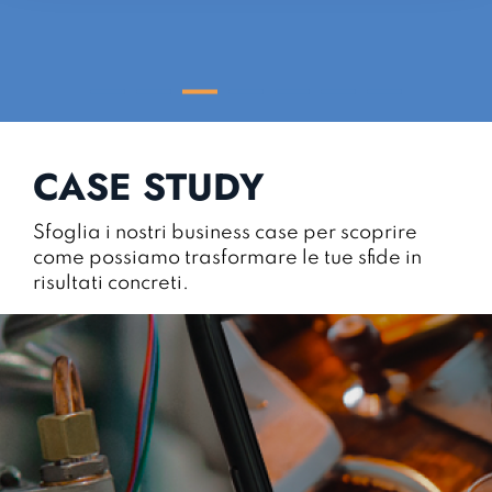
CASE STUDY
Sfoglia i nostri business case per scoprire
come possiamo trasformare le tue sfide in
risultati concreti.