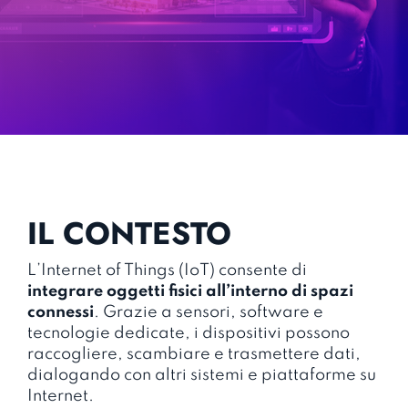
IL CONTESTO
L’Internet of Things (IoT) consente di
integrare oggetti fisici all’interno di spazi
connessi
. Grazie a sensori, software e
tecnologie dedicate, i dispositivi possono
raccogliere, scambiare e trasmettere dati,
dialogando con altri sistemi e piattaforme su
Internet.