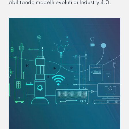
abilitando modelli evoluti di Industry 4.0.