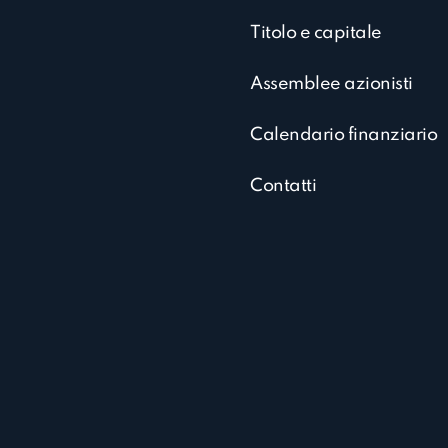
Titolo e capitale
Assemblee azionisti
Calendario finanziario
Contatti