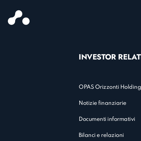
INVESTOR RELA
OPAS Orizzonti Holding
Notizie finanziarie
Documenti informativi
Bilanci e relazioni