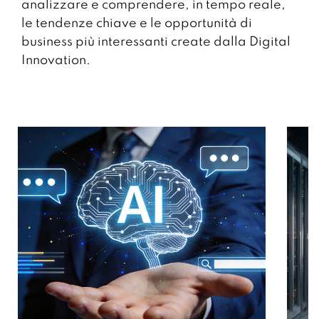
analizzare e comprendere, in tempo reale,
le tendenze chiave e le opportunità di
business più interessanti create dalla Digital
Innovation.