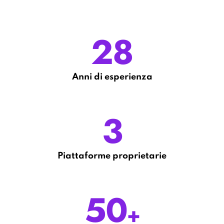
28
Anni di esperienza
3
Piattaforme proprietarie
50
+