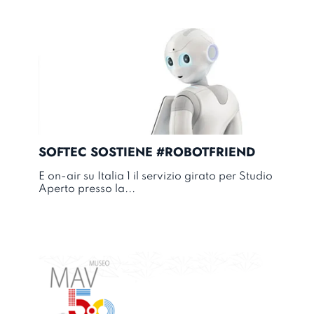
SOFTEC SOSTIENE #ROBOTFRIEND
E on-air su Italia 1 il servizio girato per Studio
Aperto presso la...