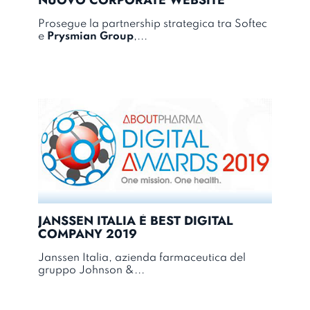
Prosegue la partnership strategica tra Softec
e
Prysmian Group
,...
JANSSEN ITALIA È BEST DIGITAL
COMPANY 2019
Janssen Italia, azienda farmaceutica del
gruppo Johnson &...