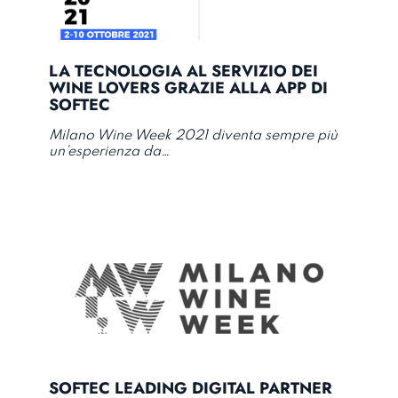
LA TECNOLOGIA AL SERVIZIO DEI
WINE LOVERS GRAZIE ALLA APP DI
SOFTEC
Milano Wine Week 2021 diventa sempre più
un’esperienza da…
SOFTEC LEADING DIGITAL PARTNER