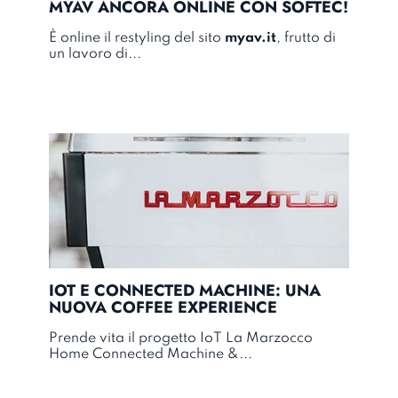
MYAV ANCORA ONLINE CON SOFTEC!
È online il restyling del sito
myav.it
, frutto di
un lavoro di...
IOT E CONNECTED MACHINE: UNA
NUOVA COFFEE EXPERIENCE
Prende vita il progetto IoT La Marzocco
Home Connected Machine &...