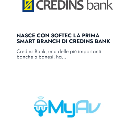
NASCE CON SOFTEC LA PRIMA
SMART BRANCH DI CREDINS BANK
Credins Bank
, una delle più importanti
banche albanesi, ha...