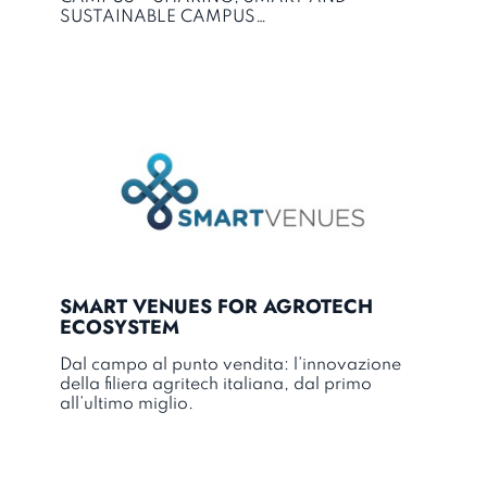
SUSTAINABLE CAMPUS…
SMART VENUES FOR AGROTECH
ECOSYSTEM
Dal campo al punto vendita: l’innovazione
della filiera agritech italiana, dal primo
all’ultimo miglio.