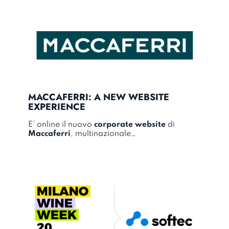
MACCAFERRI: A NEW WEBSITE
EXPERIENCE
E’ online il nuovo
corporate website
di
Maccaferri
, multinazionale…