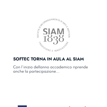
SOFTEC TORNA IN AULA AL SIAM
Con l'inizio dellanno accademico riprende
anche la partecipazione...