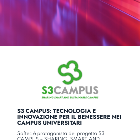
S3 CAMPUS: TECNOLOGIA E
INNOVAZIONE PER IL BENESSERE NEI
CAMPUS UNIVERSITARI
Softec è protagonista del progetto S3
CAMPUS – SHARING, SMART AND