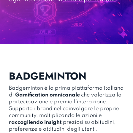
BADGEMINTON
Badgeminton è la prima piattaforma italiana
di
Gamification omnicanale
che valorizza la
partecipazione e premia l’interazione.
Supporta i brand nel coinvolgere le proprie
community, moltiplicando le azioni e
raccogliendo insight
preziosi su abitudini,
preferenze e attitudini degli utenti.