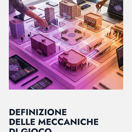
DEFINIZIONE
DELLE MECCANICHE
DI GIOCO