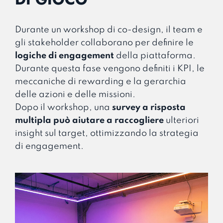
Durante un workshop di co-design, il team e
gli stakeholder collaborano per definire le
logiche di engagement
della piattaforma.
Durante questa fase vengono definiti i KPI, le
meccaniche di rewarding e la gerarchia
delle azioni e delle missioni.
Dopo il workshop, una
survey a risposta
multipla può aiutare a raccogliere
ulteriori
insight sul target, ottimizzando la strategia
di engagement.