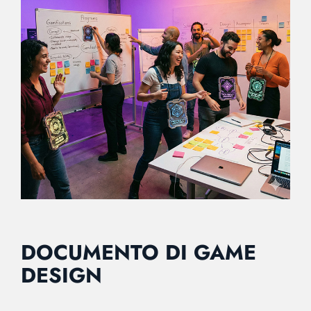
DOCUMENTO DI GAME
DESIGN