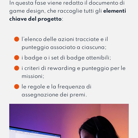
In questa fase viene redatto il documento di
game design, che raccoglie tutti gli
elementi
chiave del progetto
:
l’elenco delle azioni tracciate e il
punteggio associato a ciascuna;
i badge o i set di badge ottenibili;
i criteri di rewarding e punteggio per le
missioni;
le regole e la frequenza di
assegnazione dei premi.