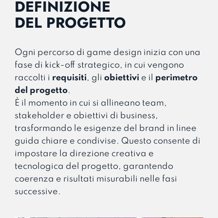
DEFINIZIONE
DEL PROGETTO
Ogni percorso di game design inizia con una
fase di kick-off strategico, in cui vengono
raccolti i
requisiti
, gli
obiettivi
e il
perimetro
del progetto
.
È il momento in cui si allineano team,
stakeholder e obiettivi di business,
trasformando le esigenze del brand in linee
guida chiare e condivise. Questo consente di
impostare la direzione creativa e
tecnologica del progetto, garantendo
coerenza e risultati misurabili nelle fasi
successive.