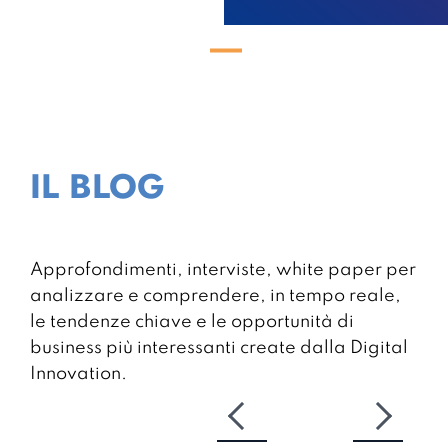
IL BLOG
Approfondimenti, interviste, white paper per
analizzare e comprendere, in tempo reale,
le tendenze chiave e le opportunità di
business più interessanti create dalla Digital
Innovation.