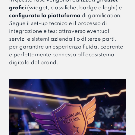
grafici
(widget, classifiche, badge e loghi) e
configurata la piattaforma
di gamification.
Segue il set-up tecnico e il processo di
integrazione e test attraverso eventuali
servizi e sistemi aziendali o di terze parti,
per garantire un’esperienza fluida, coerente
e perfettamente connessa all’ecosistema
digitale del brand.