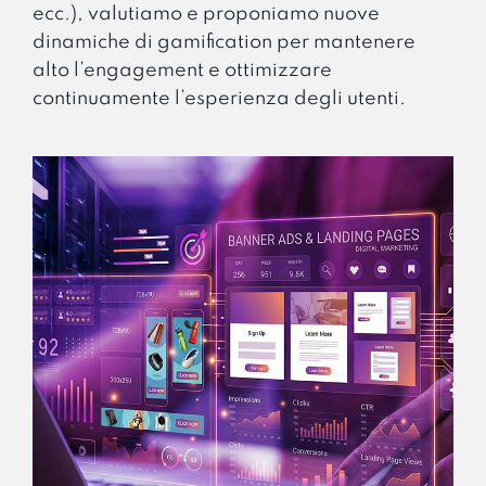
ecc.), valutiamo e proponiamo nuove
dinamiche di gamification per mantenere
alto l’engagement e ottimizzare
continuamente l’esperienza degli utenti.