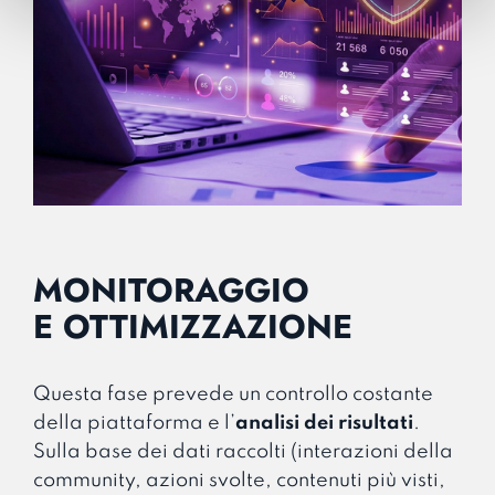
MONITORAGGIO
E OTTIMIZZAZIONE
Questa fase prevede un controllo costante
della piattaforma e l’
analisi dei risultati
.
Sulla base dei dati raccolti (interazioni della
community, azioni svolte, contenuti più visti,