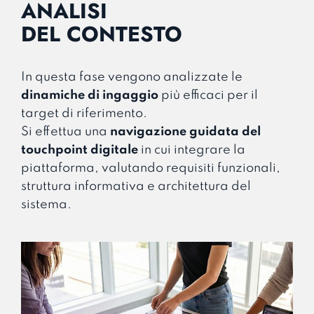
ANALISI
DEL CONTESTO
In questa fase vengono analizzate le
dinamiche di ingaggio
più efficaci per il
target di riferimento.
Si effettua una
navigazione guidata del
touchpoint digitale
in cui integrare la
piattaforma, valutando requisiti funzionali,
struttura informativa e architettura del
sistema.