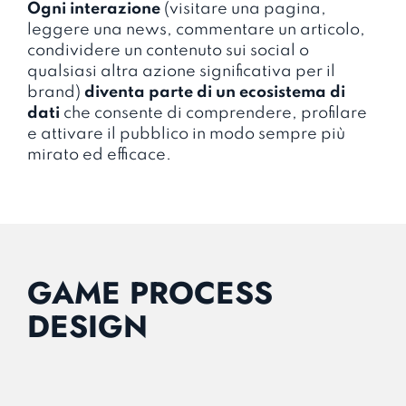
Ogni interazione
(visitare una pagina,
leggere una news, commentare un articolo,
condividere un contenuto sui social o
qualsiasi altra azione significativa per il
brand)
diventa parte di un ecosistema di
dati
che consente di comprendere, profilare
e attivare il pubblico in modo sempre più
mirato ed efficace.
GAME PROCESS
DESIGN