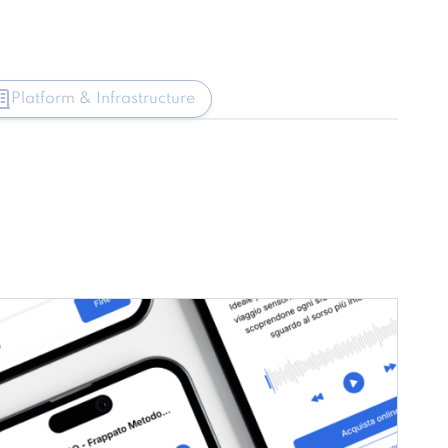
Platform & Infrastructure