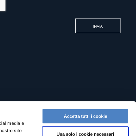
Accetta tutti i cookie
cial media e
nostro sito
Usa solo i cookie necessari