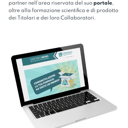
partner nell’area riservata del suo
portale
,
oltre alla formazione scientifica e di prodotto
dei Titolari e dei loro Collaboratori.