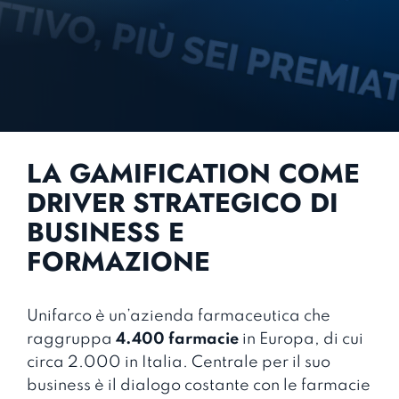
LA GAMIFICATION COME
DRIVER STRATEGICO DI
BUSINESS E
FORMAZIONE
Unifarco è un’azienda farmaceutica che
raggruppa
4.400 farmacie
in Europa, di cui
circa 2.000 in Italia. Centrale per il suo
business è il dialogo costante con le farmacie