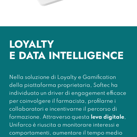
LOYALTY
E DATA INTELLIGENCE
Nella soluzione di Loyalty e Gamification
della piattaforma proprietaria, Softec ha
individuato un driver di engagement efficace
per coinvolgere il farmacista, profilarne i
collaboratori e incentivarne il percorso di
formazione. Attraverso questa
leva digitale
,
Unifarco è riuscita a monitorare interessi e
comportamenti, aumentare il tempo medio