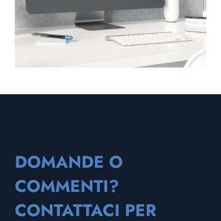
DOMANDE O
COMMENTI?
CONTATTACI PER