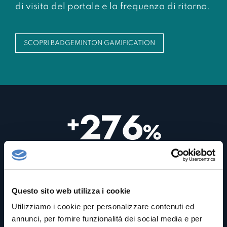
di visita del portale e la frequenza di ritorno.
SCOPRI BADGEMINTON GAMIFICATION
276
+
%
Nuovi iscritti
al 1° anno di go-live
Questo sito web utilizza i cookie
Utilizziamo i cookie per personalizzare contenuti ed
annunci, per fornire funzionalità dei social media e per