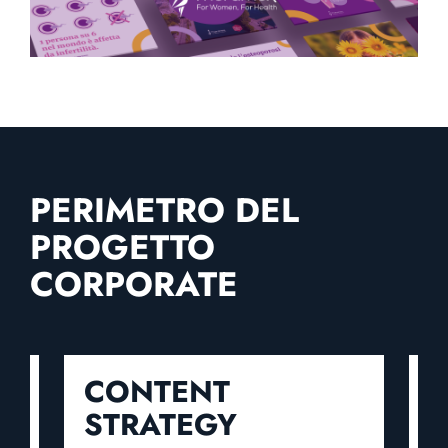
PERIMETRO DEL
PROGETTO
CORPORATE
CONTENT
STRATEGY