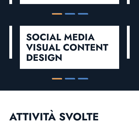
TS
SOCIAL MEDIA
VISUAL CONTENT
DESIGN
ATTIVITÀ SVOLTE