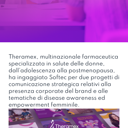
Theramex, multinazionale farmaceutica
specializzata in salute delle donne,
dall’adolescenza alla postmenopausa,
ha ingaggiato Softec per due progetti di
comunicazione strategica relativi alla
presenza corporate del brand e alle
tematiche di disease awareness ed
empowerment femminile.