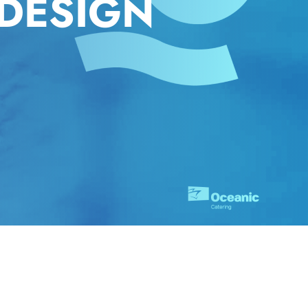
 DESIGN