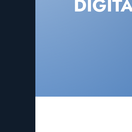
DIGIT