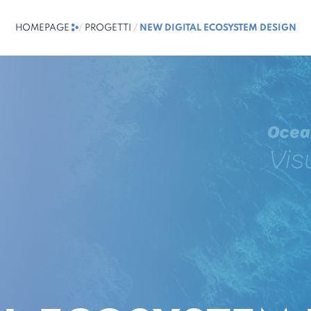
HOMEPAGE
/
PROGETTI
/
NEW DIGITAL ECOSYSTEM DESIGN