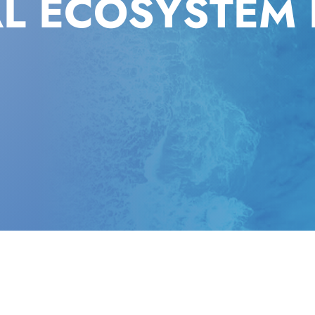
AL ECOSYSTEM