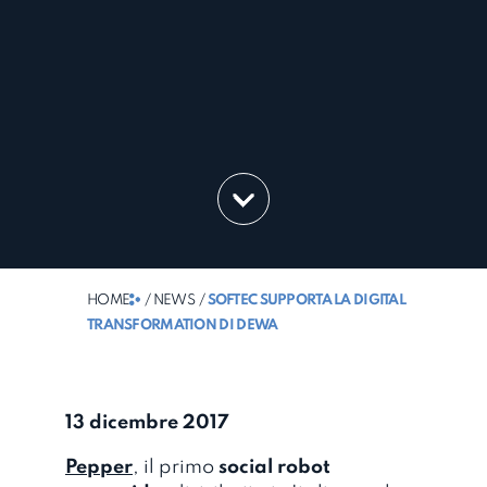
HOME
/ NEWS
/
SOFTEC SUPPORTA LA DIGITAL
TRANSFORMATION DI DEWA
13 dicembre 2017
Pepper
, il primo
social robot