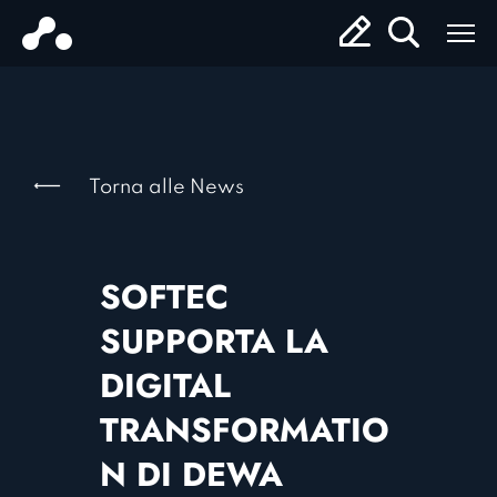
Torna alle News
SOFTEC
SUPPORTA LA
DIGITAL
TRANSFORMATIO
N DI DEWA