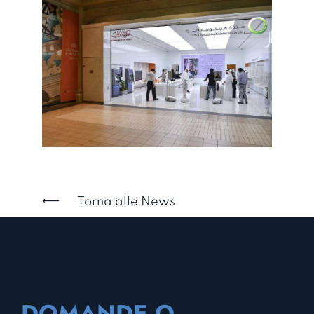
Torna alle News
DOMANDE O