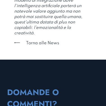
modello di integrazione dove
l'intelligenza artificiale porterà un
notevole valore aggiunto ma non
potrà mai sostituire quella umana,
quest'ultima dotata di plus non
copiabili: l'emozionalità e la
creatività.
Torna alle News
DOMANDE O
COMMENTI?