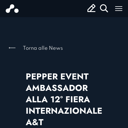
Torna alle News
PEPPER EVENT
AMBASSADOR
ALLA 12° FIERA
INTERNAZIONALE
A&T