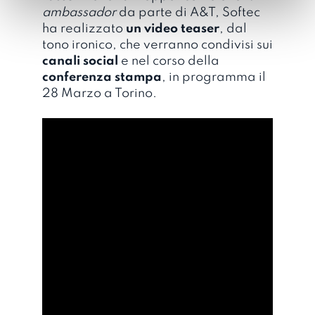
ambassador
da parte di A&T, Softec
ha realizzato
un video teaser
, dal
tono ironico, che verranno condivisi sui
canali social
e nel corso della
conferenza stampa
, in programma il
28 Marzo a Torino.