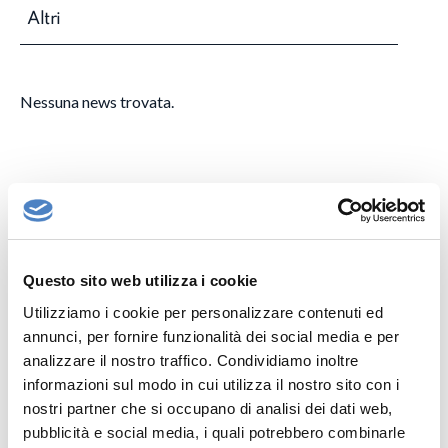
Altri
Nessuna news trovata.
Questo sito web utilizza i cookie
Utilizziamo i cookie per personalizzare contenuti ed
annunci, per fornire funzionalità dei social media e per
analizzare il nostro traffico. Condividiamo inoltre
informazioni sul modo in cui utilizza il nostro sito con i
nostri partner che si occupano di analisi dei dati web,
pubblicità e social media, i quali potrebbero combinarle