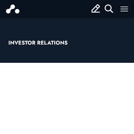
INVESTOR RELATIONS