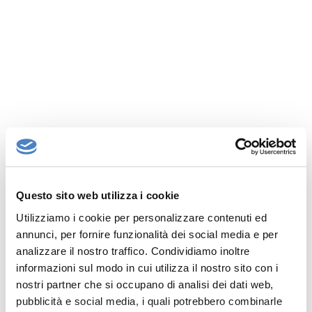
Questo sito web utilizza i cookie
Utilizziamo i cookie per personalizzare contenuti ed
annunci, per fornire funzionalità dei social media e per
analizzare il nostro traffico. Condividiamo inoltre
informazioni sul modo in cui utilizza il nostro sito con i
nostri partner che si occupano di analisi dei dati web,
pubblicità e social media, i quali potrebbero combinarle