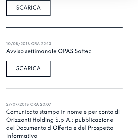
SCARICA
10/08/2018 ORA 22:13
Avviso settimanale OPAS Softec
SCARICA
27/07/2018 ORA 20:07
Comunicato stampa in nome e per conto di
Orizzonti Holding S.p.A.: pubblicazione
del Documento d’Offerta e del Prospetto
Informativo