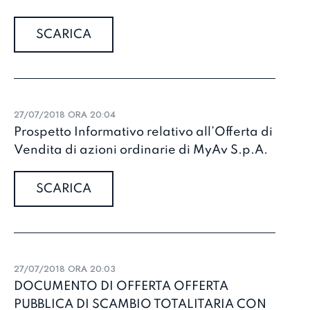
SCARICA
27/07/2018 ORA 20:04
Prospetto Informativo relativo all’Offerta di
Vendita di azioni ordinarie di MyAv S.p.A.
SCARICA
27/07/2018 ORA 20:03
DOCUMENTO DI OFFERTA OFFERTA
PUBBLICA DI SCAMBIO TOTALITARIA CON