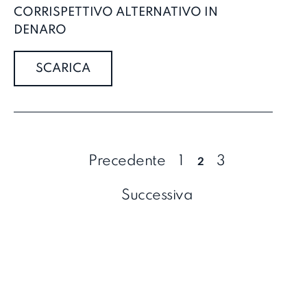
CORRISPETTIVO ALTERNATIVO IN
DENARO
SCARICA
Precedente
1
2
3
Successiva