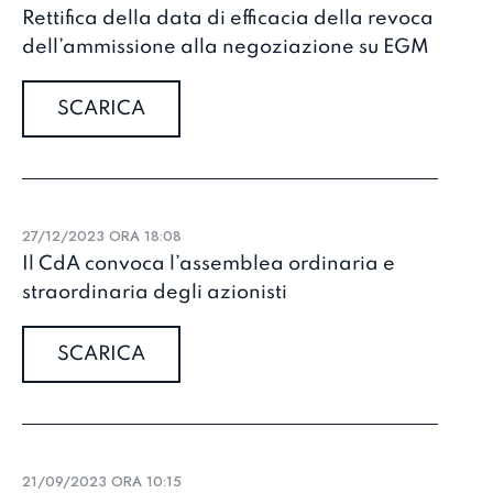
Rettifica della data di efficacia della revoca
dell’ammissione alla negoziazione su EGM
SCARICA
27/12/2023 ORA 18:08
Il CdA convoca l’assemblea ordinaria e
straordinaria degli azionisti
SCARICA
21/09/2023 ORA 10:15