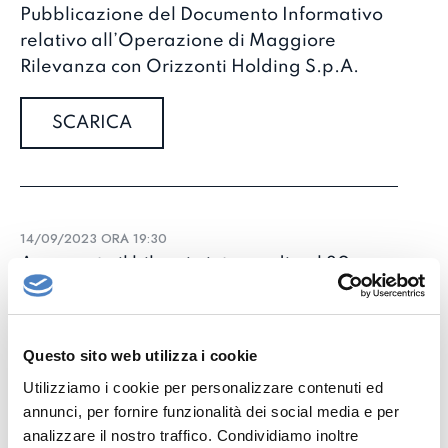
Pubblicazione del Documento Informativo
relativo all’Operazione di Maggiore
Rilevanza con Orizzonti Holding S.p.A.
SCARICA
14/09/2023 ORA 19:30
Approvato il bilancio intermedio al 30
giugno 2023
SCARICA
Questo sito web utilizza i cookie
Utilizziamo i cookie per personalizzare contenuti ed
annunci, per fornire funzionalità dei social media e per
analizzare il nostro traffico. Condividiamo inoltre