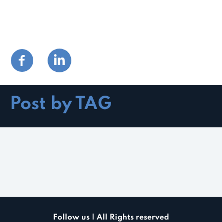
Post by TAG
Follow us | All Rights reserved