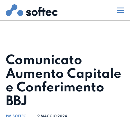
Comunicato
Aumento Capitale
e Conferimento
BBJ
PM SOFTEC
9 MAGGIO 2024