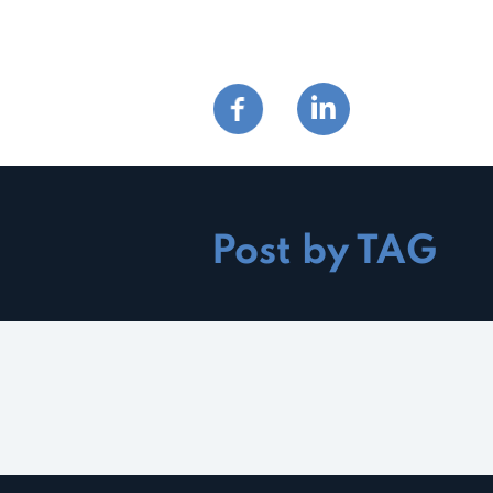
Post by TAG