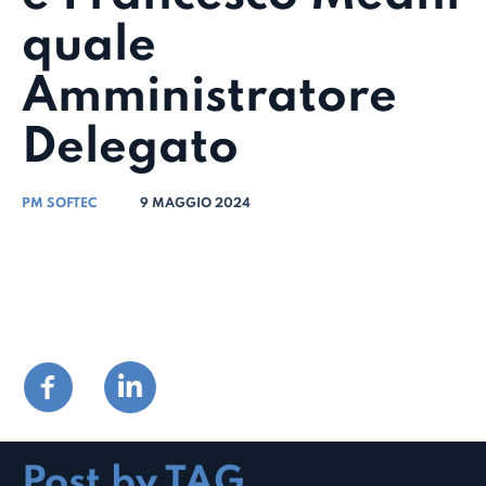
quale
Amministratore
Delegato
PM SOFTEC
9 MAGGIO 2024
Post by TAG