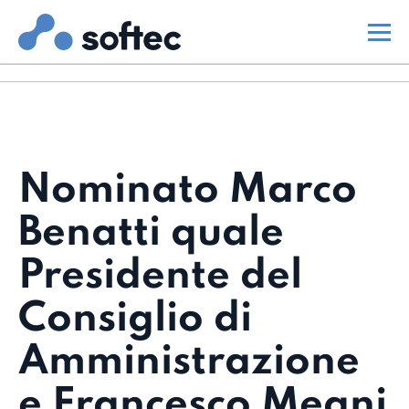
Nominato Marco
Benatti quale
Presidente del
Consiglio di
Amministrazione
e Francesco Meani