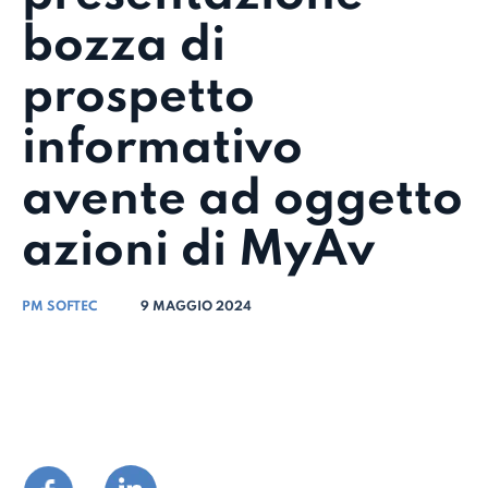
bozza di
prospetto
informativo
avente ad oggetto
azioni di MyAv
PM SOFTEC
9 MAGGIO 2024