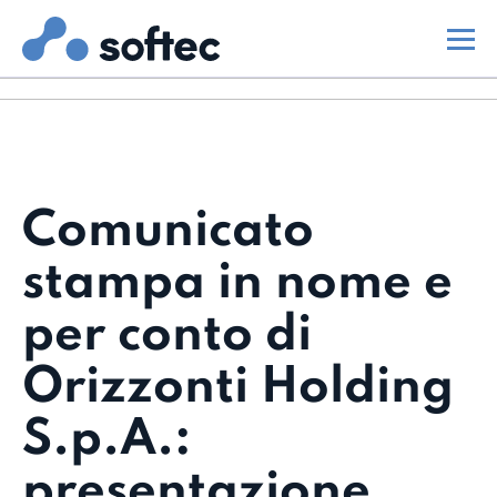
Comunicato
stampa in nome e
per conto di
Orizzonti Holding
S.p.A.:
presentazione