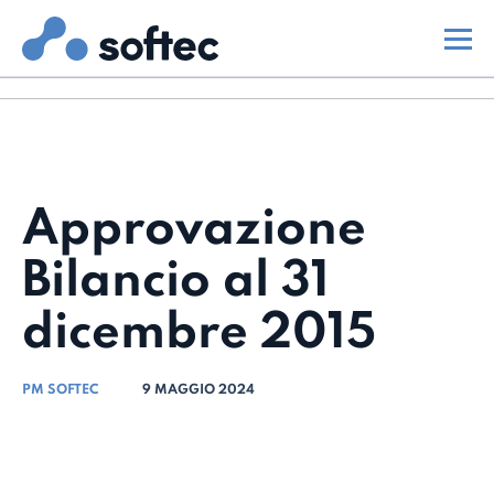
Approvazione
Bilancio al 31
dicembre 2015
PM SOFTEC
9 MAGGIO 2024