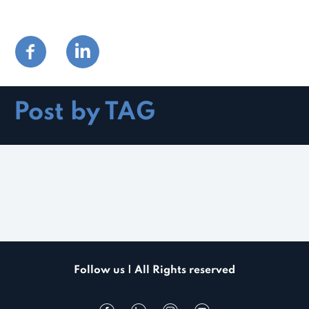
Post by TAG
Follow us | All Rights reserved